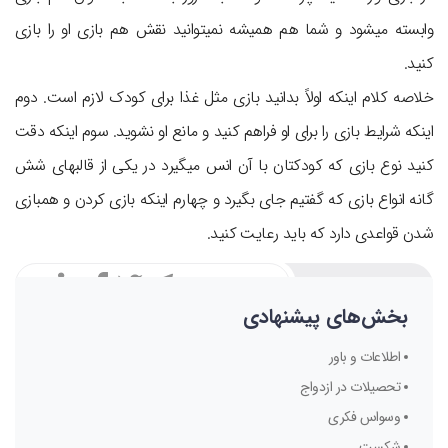
وابسته می‎شود و شما هم همیشه نمی‎توانید نقش هم بازی او را بازی
کنید.
خلاصه کلام اینکه اولاً بدانید بازی مثل غذا برای کودک لازم است. دوم
اینکه شرایط بازی را برای او فراهم کنید و مانع او نشوید. سوم اینکه دقت
کنید نوع بازی که کودکتان با آن انس می‎گیرد در یکی از قالب‎های شش
گانه انواع بازی که گفتیم جای بگیرد و چهارم اینکه بازی کردن و هم‎بازی
شدن قواعدی دارد که باید رعایت کنید.
اشتراک گذاری:
بخش‌های پیشنهادی
اطلاعات و باور
تحصیلات در ازدواج
وسواس فکری
شکست