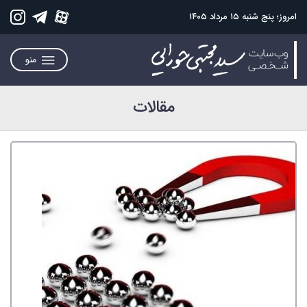
امروز؛ پنج شنبه ۱۵ مرداد ۱۴۰۵
منو
مقالات