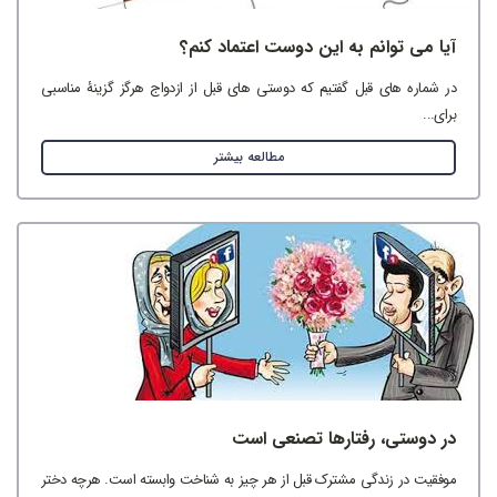
آیا می توانم به این دوست اعتماد کنم؟
در شماره های قبل گفتیم که دوستی های قبل از ازدواج هرگز گزینۀ مناسبی
برای...
مطالعه بیشتر
در دوستی، رفتارها تصنعی است
موفقیت در زندگی مشترک قبل از هر چیز به شناخت وابسته است. هرچه دختر