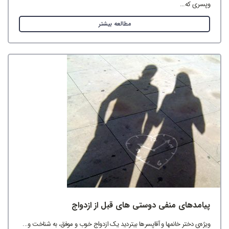
وپسری که...
مطالعه بیشتر
پیامدهای منفی دوستی های قبل از ازدواج
ویژه‌ی دختر خانم‎ها و آقاپسرها بی‎تردید یک ازدواج خوب و موفق، به شناخت و...