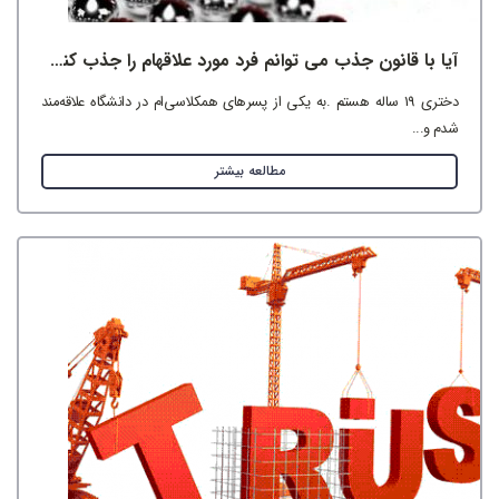
آیا با قانون جذب می توانم فرد مورد علاقه‎ام را جذب کنم؟!
دختری 19 ساله هستم .به یکی از پسرهای همکلاسی‌ام در دانشگاه علاقه‌مند
شدم و...
مطالعه بیشتر