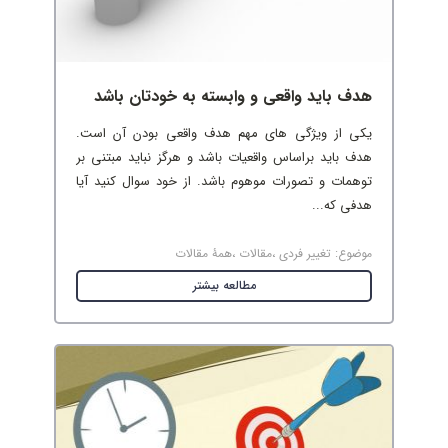
هدف باید واقعی و وابسته به خودتان باشد
یکی از ویژگی های مهم هدف واقعی بودن آن است.
هدف باید براساس واقعیات باشد و هرگز نباید مبتنی بر
توهمات و تصورات موهوم باشد. از خود سوال کنید آیا
هدفی که...
موضوع:
تغییر فردی
،
مقالات
،
همۀ مقالات
مطالعه بیشتر