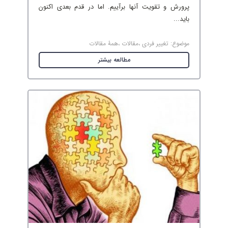
پرورش و تقویت آنها برآییم. اما در قدم بعدی اکنون
باید...
موضوع:
تغییر فردی
،
مقالات
،
همۀ مقالات
مطالعه بیشتر