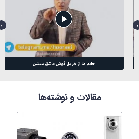
خانم ها از طریق گوش عاشق میشن
مقالات و نوشته‌ها