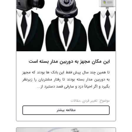
این مکان مجهز به دوربین مدار بسته است
تا همین چند سال پیش فقط این بانک ها بودند که مجهز
به دوربین مدار بسته بودند تا رفتار مشتریان را زیرنظر
بگیرد و اگر احیاناً دزد و سارقی قصد دستبرد از...
موضوع:
تغییر فردی
،
مقالات
مطالعه بیشتر