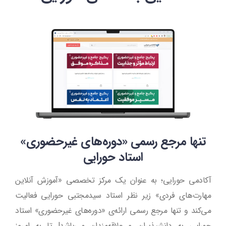
تنها مرجع رسمی «دوره‌های غیرحضوری»
استاد حورایی
آکادمی حورایی؛ به عنوان یک مرکز تخصصی «آموزش آنلاین
مهارت‌های فردی» زیر نظر استاد سیدمجتبی حورایی فعالیت
می‌کند و تنها مرجع رسمی ارائه‌ی «دوره‌های غیرحضوری» استاد
حورایی به دانشپذیران و علاقه‌مندان می‌باشد! تا به امروز