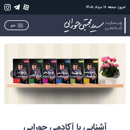
امروز؛ جمعه ۱۶ مرداد ۱۴۰۵
منو
آشنایی با آکادمی حورایی