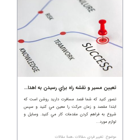
تعيين مسير و نقشه راه براي رسيدن به اهداف
تصور کنيد که شما قصد مسافرت داريد روشن است که
ابتدا مقصد و زمان حرکت را معين مي کنيد و سپس
شروع به فراهم کردن مقدمات کار مي کنيد. وسايل و
لوازم مورد...
موضوع:
تغییر فردی
،
مقالات
،
همۀ مقالات