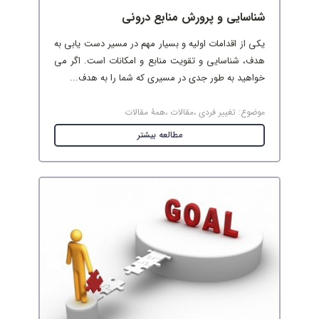
شناسایی و پرورش منابع درونی
یکی از اقدامات اولیه و بسیار مهم در مسیر دست یابی به
هدف، شناسایی و تقویت منابع و امکانات است. اگر می
خواهید به طور جدی در مسیری که شما را به هدف...
موضوع:
تغییر فردی
،
مقالات
،
همۀ مقالات
مطالعه بیشتر