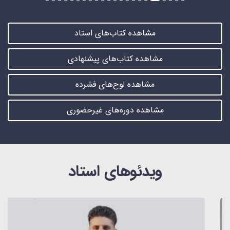
مشاهده کتاب‌های استاد
مشاهده کتاب‌های پیشنهادی
مشاهده لوح‌های فشرده
مشاهده دوره‌های غیرحضوری
ویدئوهای استاد