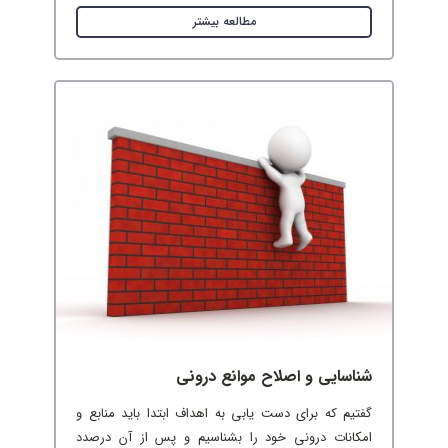
مطالعه بیشتر
شناسایی و اصلاح موانع درونی
گفتیم که برای دست یابی به اهداف ابتدا باید منابع و
امکانات درونی خود را بشناسیم و پس از آن درصدد