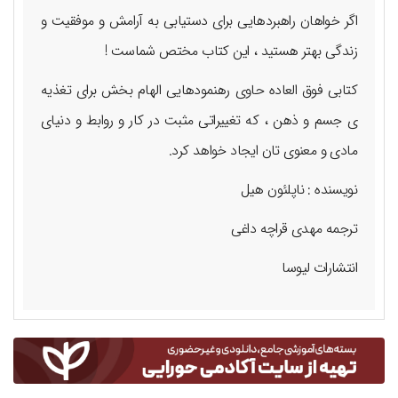
اگر خواهان راهبردهایی برای دستیابی به آرامش و موفقیت و
زندگی بهتر هستید ، این کتاب مختص شماست !
کتابی فوق العاده حاوی رهنمودهایی الهام بخش برای تغذیه
ی جسم و ذهن ، که تغییراتی مثبت در کار و روابط و دنیای
مادی و معنوی تان ایجاد خواهد کرد.
نویسنده : ناپلئون هیل
ترجمه مهدی قراچه داغی
انتشارات لیوسا