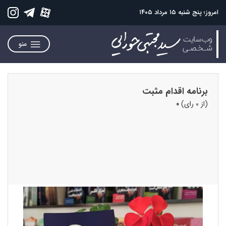
امروز؛ پنج شنبه ۱۵ مرداد ۱۴۰۵
منو
برنامه اقدام مثبت
(از 0 رای)
0