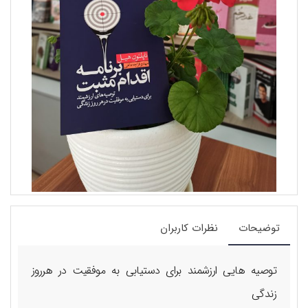
توضیحات
نظرات کاربران
توصیه هایی ارزشمند برای دستیابی به موفقیت در هرروز
زندگی