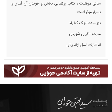
مبانی موفقیت ، کتاب روشنایی بخش و خواندن آن آسان و
بسیار موثر است.
نویسنده : جک کنفیلد
مترجم : گیتی شهیدی
انتشارات نسل نواندیش