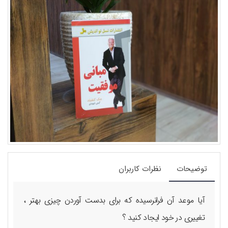
توضیحات
نظرات کاربران
آیا موعد آن فرانرسیده که برای بدست آوردن چیزی بهتر ،
تغییری در خود ایجاد کنید ؟