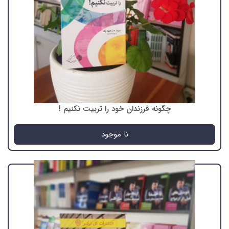
چگونه فرزندان خود را تربیت نکنیم !
نا موجود