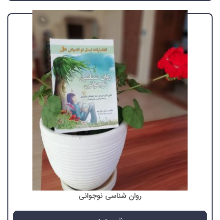
روان شناسی نوجوانی