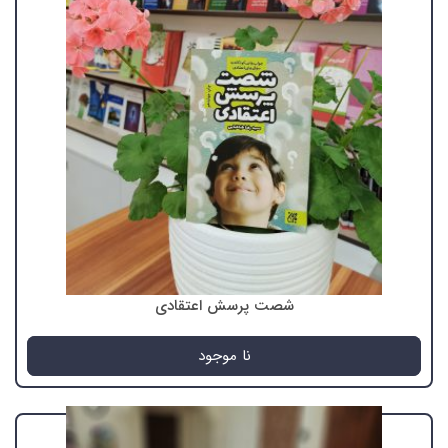
شصت پرسش اعتقادی
نا موجود